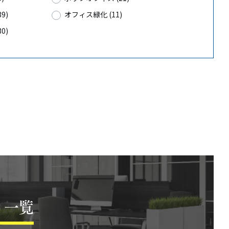
9)
オフィス緑化 (11)
0)
 一覧