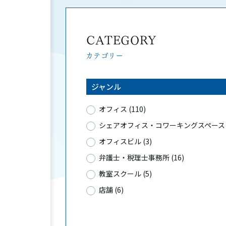
CATEGORY
カテゴリー
ジャンル
オフィス (110)
シェアオフィス・コワーキングスペース (
オフィスビル (3)
弁護士・税理士事務所 (16)
教室スクール (5)
店舗 (6)