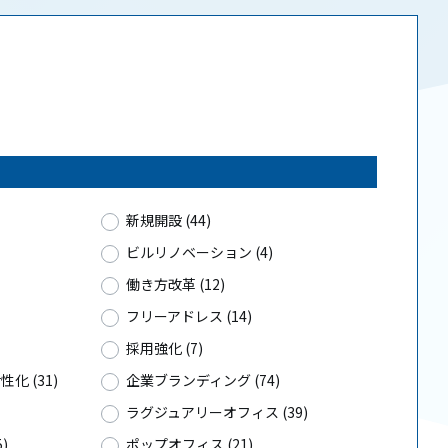
新規開設 (44)
ビルリノベーション (4)
働き方改革 (12)
フリーアドレス (14)
採用強化 (7)
化 (31)
企業ブランディング (74)
ラグジュアリーオフィス (39)
)
ポップオフィス (21)