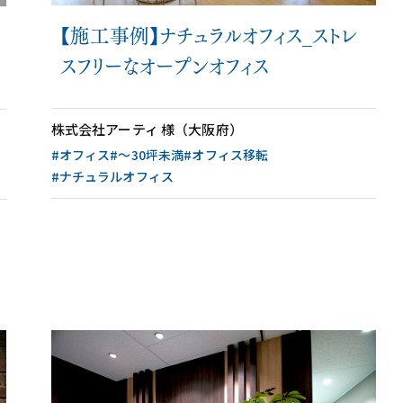
【施工事例】ナチュラルオフィス_ストレ
スフリーなオープンオフィス
株式会社アーティ 様（大阪府）
#オフィス
#〜30坪未満
#オフィス移転
#ナチュラルオフィス