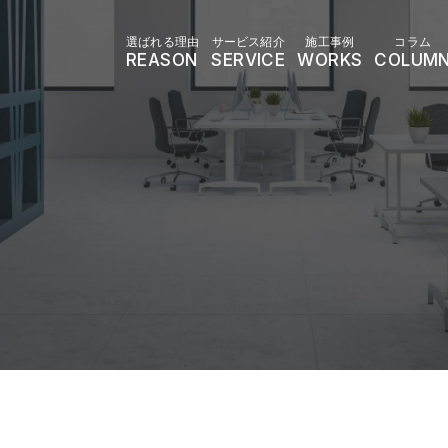
選ばれる理由
サービス紹介
施工事例
コラム
REASON
SERVICE
WORKS
COLUM