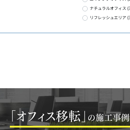
ナチュラルオフィス (3
リフレッシュエリア (3
「オフィス移転」
の施工事例