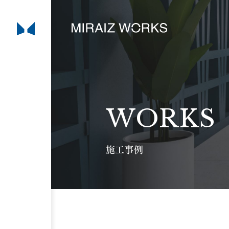
WORKS
施工事例