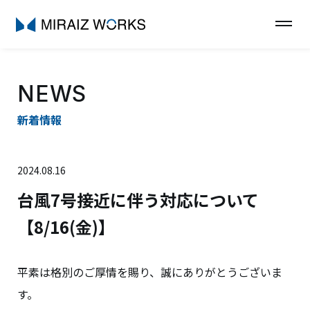
NEWS
新着情報
2024.08.16
台風7号接近に伴う対応について
【8/16(金)】
平素は格別のご厚情を賜り、誠にありがとうございま
す。