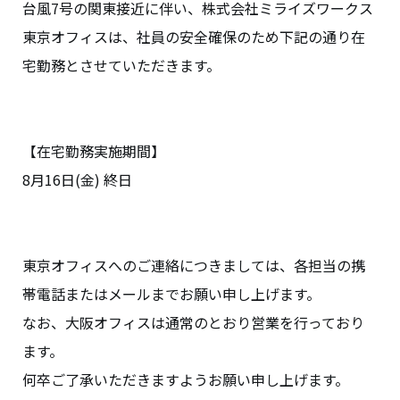
台風7号の関東接近に伴い、株式会社ミライズワークス
東京オフィスは、社員の安全確保のため下記の通り在
宅勤務とさせていただきます。
【在宅勤務実施期間】
8月16日(金) 終日
東京オフィスへのご連絡につきましては、各担当の携
帯電話またはメールまでお願い申し上げます。
なお、大阪オフィスは通常のとおり営業を行っており
ます。
何卒ご了承いただきますようお願い申し上げます。