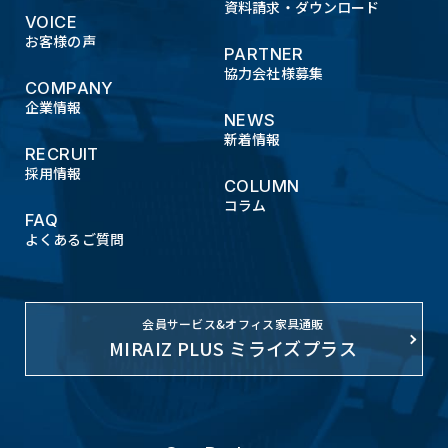
資料請求・ダウンロード
VOICE
お客様の声
PARTNER
協力会社様募集
COMPANY
企業情報
NEWS
新着情報
RECRUIT
採用情報
COLUMN
コラム
FAQ
よくあるご質問
会員サービス&オフィス家具通販
MIRAIZ PLUS ミライズプラス