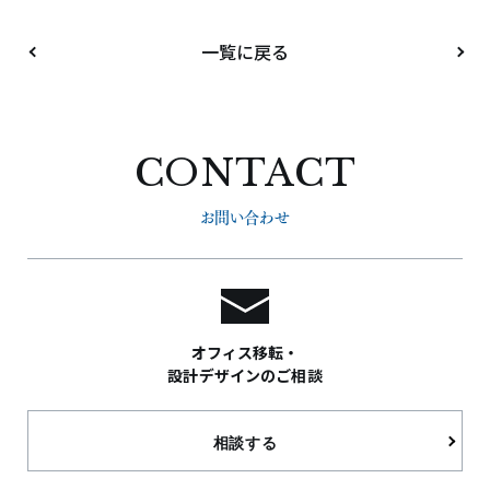
一覧に戻る
CONTACT
お問い合わせ
オフィス移転・
設計デザインのご相談
相談する