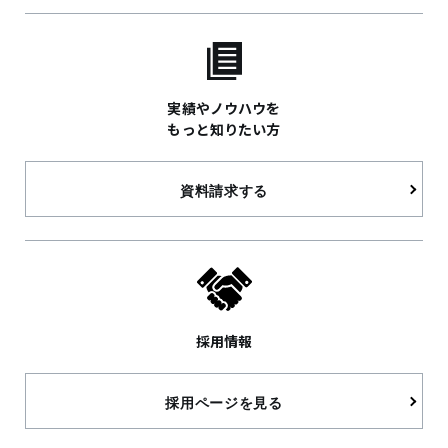
実績やノウハウを
もっと知りたい方
資料請求する
採用情報
採用ページを見る