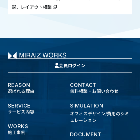
説、レイアウト相談
会員ログイン
REASON
CONTACT
選ばれる理由
無料相談・お問い合わせ
SERVICE
SIMULATION
サービス内容
オフィスデザイン/費用のシミ
ュレーション
WORKS
施工事例
DOCUMENT