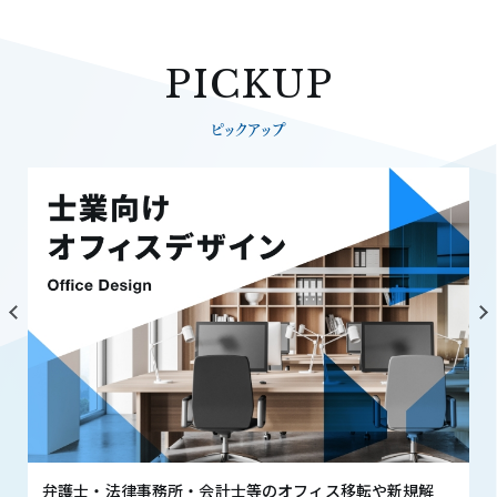
PICKUP
ピックアップ
弁護士・法律事務所・会計士等のオフィス移転や新規解