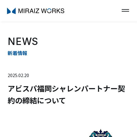
NEWS
新着情報
2025.02.20
アビスパ福岡シャレンパートナー契
約の締結について