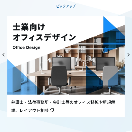
ピックアップ
弁護士・法律事務所・会計士等のオフィス移転や新規解
説、レイアウト相談