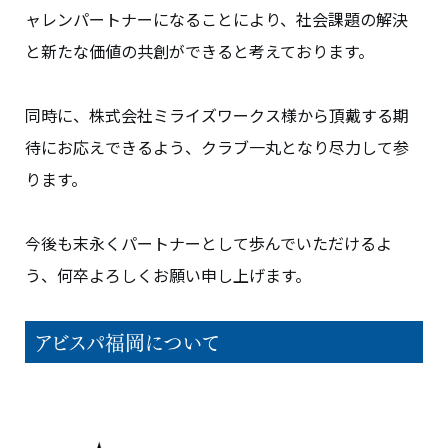
ャレンパートナーになることにより、社会課題の解決
と新たな価値の共創ができると考えております。
同時に、株式会社ミライズワークス様から頂戴する期
待にお応えできるよう、クラブ一丸となり尽力して参
ります。
今後も末永くパートナーとして歩んでいただけるよ
う、何卒よろしくお願い申し上げます。
アビスパ福岡について