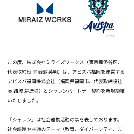
この度、株式会社ミライズワークス（東京都渋谷区、
代表取締役 宇治部 英明）は、アビスパ福岡を運営する
アビスパ福岡株式会社（福岡県福岡市、代表取締役社
長 結城 耕造様）とシャレンパートナー契約を新規締結
いたしました。
「シャレン」は社会連携活動の事を表しております。
社会課題や共通のテーマ（教育、ダイバーシティ、ま