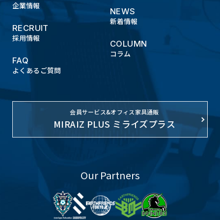
企業情報
NEWS
新着情報
RECRUIT
採用情報
COLUMN
コラム
FAQ
よくあるご質問
会員サービス&オフィス家具通販
MIRAIZ PLUS ミライズプラス
Our Partners