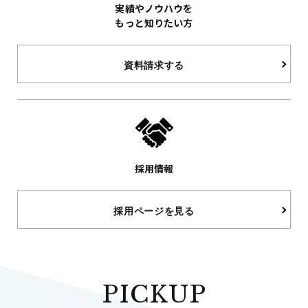
実績やノウハウを
もっと知りたい方
資料請求する
採用情報
採用ページを見る
PICKUP