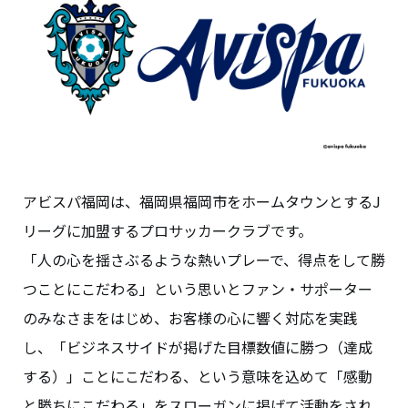
アビスパ福岡は、福岡県福岡市をホームタウンとするJ
リーグに加盟するプロサッカークラブです。
「人の心を揺さぶるような熱いプレーで、得点をして勝
つことにこだわる」という思いとファン・サポーター
のみなさまをはじめ、お客様の心に響く対応を実践
し、「ビジネスサイドが掲げた目標数値に勝つ（達成
する）」ことにこだわる、という意味を込めて「感動
と勝ちにこだわる」をスローガンに掲げて活動をされ