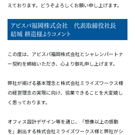
えております。どうぞよろしくお願い申し上げます。
アビスパ福岡株式会社 代表取締役社長
結城 耕造様よりコメント
この度は、アビスパ福岡株式会社とシャレンパートナ
ー契約を締結いただき、心より御礼申し上げます。
弊社が掲げる基本理念と株式会社ミライズワークス様
の経営理念の実現に向け、協業できることを大変嬉し
く思っております。
オフィス設計デザイン等を通じ、「想像以上の感動
を」創出する株式会社ミライズワークス様と弊社がシ