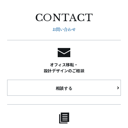
CONTACT
お問い合わせ
オフィス移転・
設計デザインのご相談
相談する