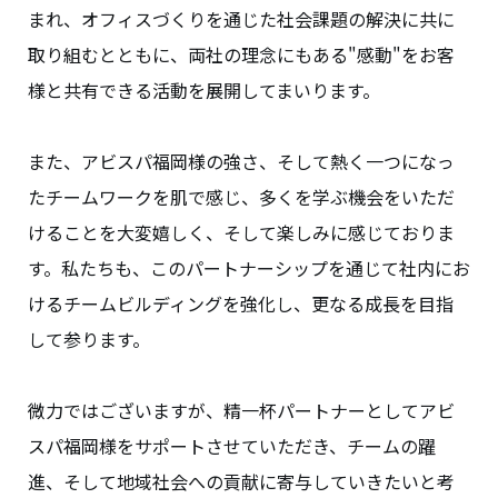
まれ、オフィスづくりを通じた社会課題の解決に共に
取り組むとともに、両社の理念にもある"感動"をお客
様と共有できる活動を展開してまいります。
また、アビスパ福岡様の強さ、そして熱く一つになっ
たチームワークを肌で感じ、多くを学ぶ機会をいただ
けることを大変嬉しく、そして楽しみに感じておりま
す。私たちも、このパートナーシップを通じて社内にお
けるチームビルディングを強化し、更なる成長を目指
して参ります。
微力ではございますが、精一杯パートナーとしてアビ
スパ福岡様をサポートさせていただき、チームの躍
進、そして地域社会への貢献に寄与していきたいと考