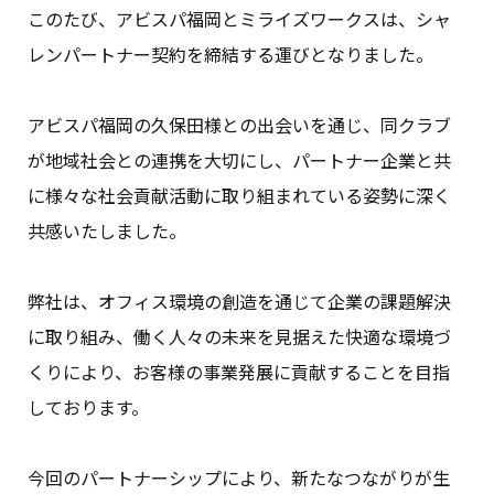
このたび、アビスパ福岡とミライズワークスは、シャ
レンパートナー契約を締結する運びとなりました。
アビスパ福岡の久保田様との出会いを通じ、同クラブ
が地域社会との連携を大切にし、パートナー企業と共
に様々な社会貢献活動に取り組まれている姿勢に深く
共感いたしました。
弊社は、オフィス環境の創造を通じて企業の課題解決
に取り組み、働く人々の未来を見据えた快適な環境づ
くりにより、お客様の事業発展に貢献することを目指
しております。
今回のパートナーシップにより、新たなつながりが生