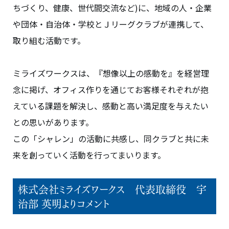
ちづくり、健康、世代間交流など)に、地域の人・企業
や団体・自治体・学校とＪリーグクラブが連携して、
取り組む活動です。
ミライズワークスは、『想像以上の感動を』を経営理
念に掲げ、オフィス作りを通じてお客様それぞれが抱
えている課題を解決し、感動と高い満足度を与えたい
との思いがあります。
この「シャレン」の活動に共感し、同クラブと共に未
来を創っていく活動を行ってまいります。
株式会社ミライズワークス 代表取締役 宇
治部 英明よりコメント