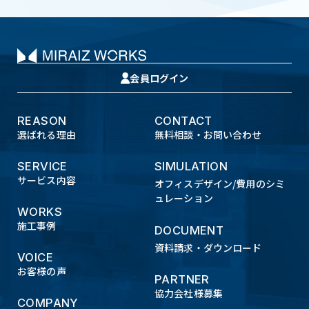
会員ログイン
REASON
CONTACT
選ばれる理由
無料相談・お問い合わせ
SERVICE
SIMULATION
サービス内容
オフィスデザイン/費用のシミ
ュレーション
WORKS
施工事例
DOCUMENT
資料請求・ダウンロード
VOICE
お客様の声
PARTNER
協力会社様募集
COMPANY