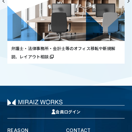
弁護士・法律事務所・会計士等のオフィス移転や新規解
説、レイアウト相談
会員ログイン
REASON
CONTACT