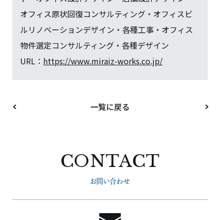
オフィス原状回復コンサルティング・オフィスビ
ルリノベーションデザイン・各種工事・オフィス
物件選定コンサルティング・各種デザイン
URL：
https://www.miraiz-works.co.jp/
一覧に戻る
CONTACT
お問い合わせ