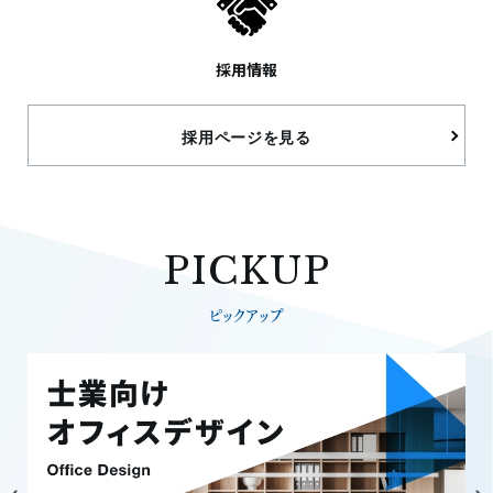
採用情報
採用ページを見る
PICKUP
ピックアップ