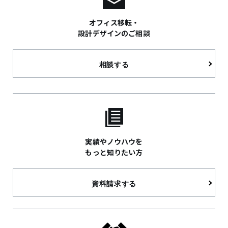
オフィス移転・
設計デザインのご相談
相談する
実績やノウハウを
もっと知りたい方
資料請求する