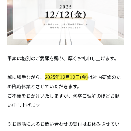
平素は格別のご愛顧を賜り、厚くお礼申し上げます。
誠に勝手ながら、
2025年12月12日(金)
は社内研修のた
め臨時休業とさせていただきます。
ご不便をおかけいたしますが、何卒ご理解のほどお願
い申し上げます。
※お電話によるお問い合わせの受付はお休みさせてい