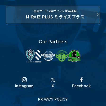
会員サービス&オフィス家具通販
MIRAIZ PLUS ミライズプラス
Our Partners
Instagram
X
Facebook
PRIVACY POLICY