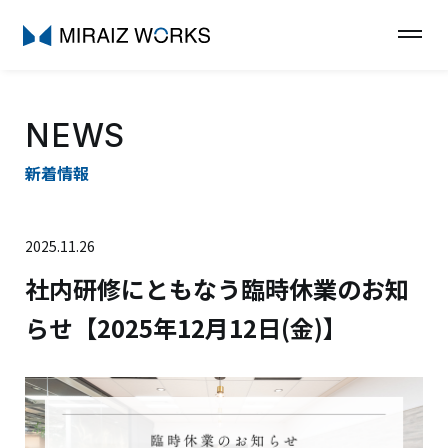
NEWS
新着情報
2025.11.26
社内研修にともなう臨時休業のお知
らせ【2025年12月12日(金)】