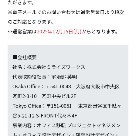
ただきます。
※電子メールでのお問い合わせは通常営業日より順次
のご対応となります。
※通常営業は
2025年12月15日(月)
からとなります。
■会社概要
社名：株式会社ミライズワークス
代表取締役社長：宇治部 英明
Osaka Office：〒541-0048 大阪府大阪市中央区
瓦町2-3-10 瓦町中央ビル2F
Tokyo Office：〒151-0051 東京都渋谷区千駄ヶ
谷5-21-12 S-FRONT代々木4F
事業内容：オフィス移転 プロジェクトマネジメン
ト・オフィス設計デザイン・店舗設計デザイン・