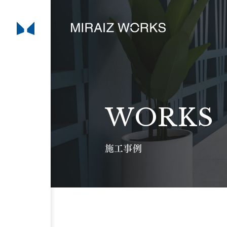
WORKS
施工事例