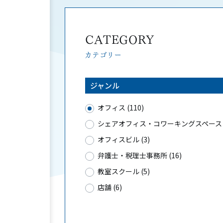
CATEGORY
カテゴリー
ジャンル
オフィス (110)
シェアオフィス・コワーキングスペース (
オフィスビル (3)
弁護士・税理士事務所 (16)
教室スクール (5)
店舗 (6)