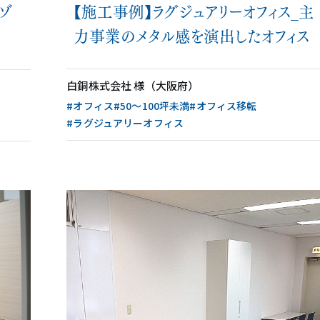
【施工事例】ラグジュアリーオフィス_主
ゾ
力事業のメタル感を演出したオフィス
白銅株式会社 様（大阪府）
#オフィス
#50〜100坪未満
#オフィス移転
#ラグジュアリーオフィス