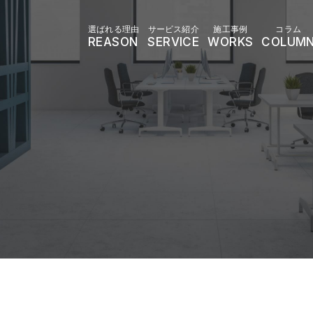
選ばれる理由
サービス紹介
施工事例
コラム
REASON
SERVICE
WORKS
COLUM