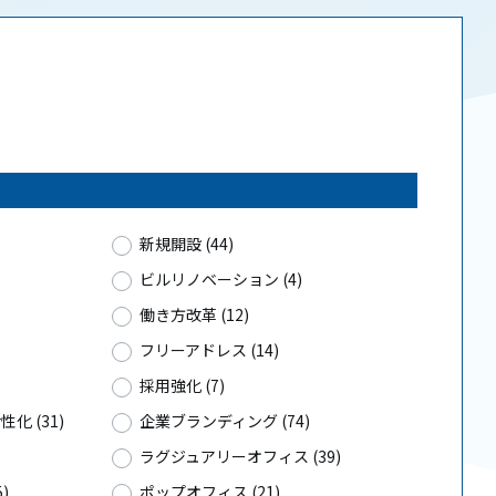
新規開設 (44)
ビルリノベーション (4)
働き方改革 (12)
フリーアドレス (14)
採用強化 (7)
化 (31)
企業ブランディング (74)
ラグジュアリーオフィス (39)
)
ポップオフィス (21)