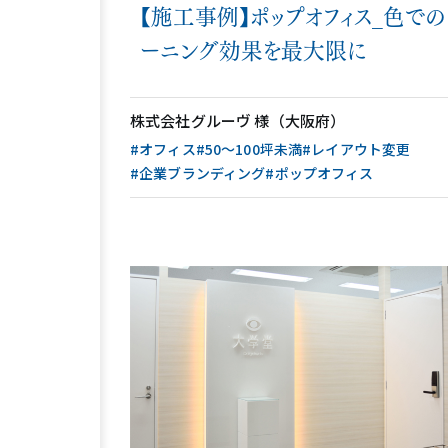
【施工事例】ポップオフィス_色での
ーニング効果を最大限に
株式会社グルーヴ 様（大阪府）
#オフィス
#50〜100坪未満
#レイアウト変更
#企業ブランディング
#ポップオフィス