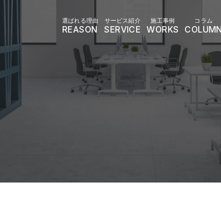
選ばれる理由
サービス紹介
施工事例
コラム
REASON
SERVICE
WORKS
COLUM