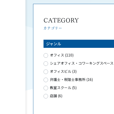
CATEGORY
カテゴリー
ジャンル
オフィス (110)
シェアオフィス・コワーキングスペース (
オフィスビル (3)
弁護士・税理士事務所 (16)
教室スクール (5)
店舗 (6)