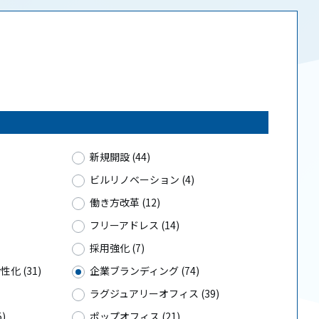
新規開設 (44)
ビルリノベーション (4)
働き方改革 (12)
フリーアドレス (14)
採用強化 (7)
化 (31)
企業ブランディング (74)
ラグジュアリーオフィス (39)
)
ポップオフィス (21)