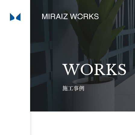
WORKS
施工事例