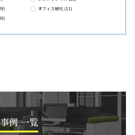
9)
オフィス緑化 (11)
0)
事例 一覧