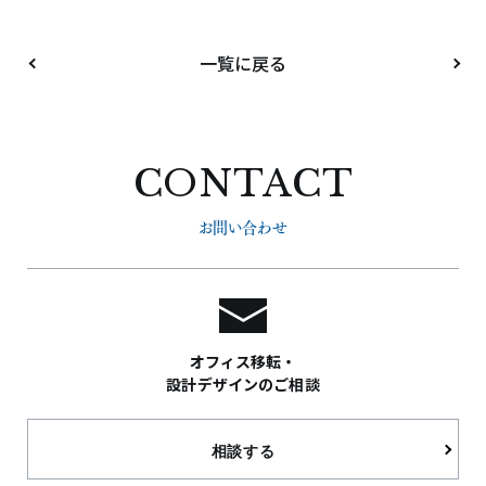
一覧に戻る
CONTACT
お問い合わせ
オフィス移転・
設計デザインのご相談
相談する