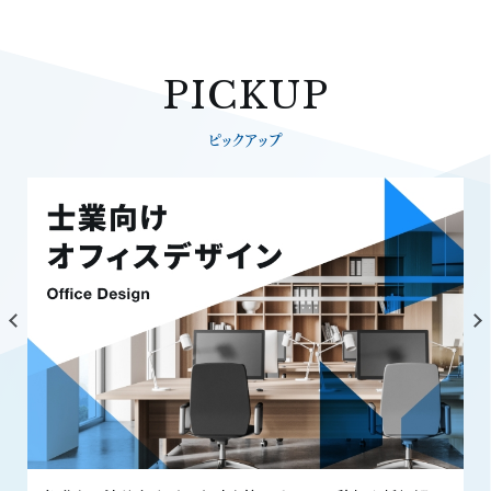
PICKUP
ピックアップ