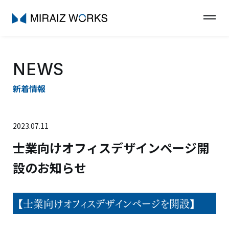
NEWS
新着情報
2023.07.11
士業向けオフィスデザインページ開
設のお知らせ
【士業向けオフィスデザインページを開設】