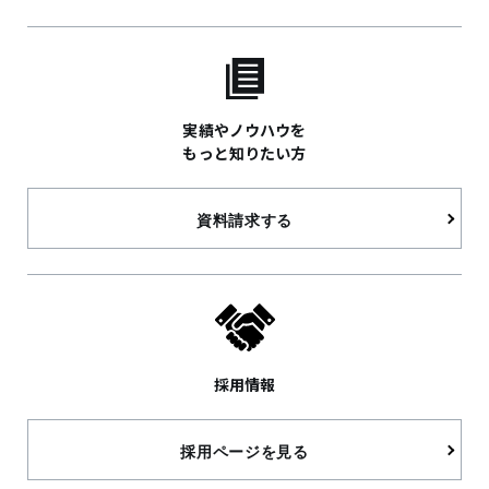
実績やノウハウを
もっと知りたい方
資料請求する
採用情報
採用ページを見る