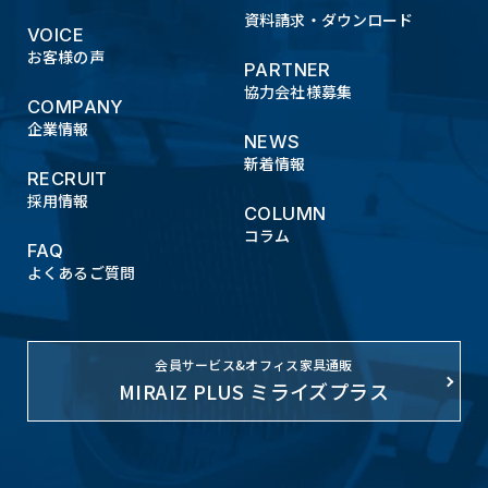
資料請求・ダウンロード
VOICE
お客様の声
PARTNER
協力会社様募集
COMPANY
企業情報
NEWS
新着情報
RECRUIT
採用情報
COLUMN
コラム
FAQ
よくあるご質問
会員サービス&オフィス家具通販
MIRAIZ PLUS ミライズプラス