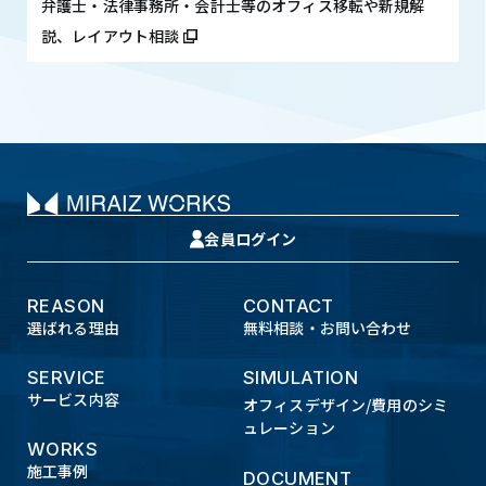
弁護士・法律事務所・会計士等のオフィス移転や新規解
説、レイアウト相談
会員ログイン
REASON
CONTACT
選ばれる理由
無料相談・お問い合わせ
SERVICE
SIMULATION
サービス内容
オフィスデザイン/費用のシミ
ュレーション
WORKS
施工事例
DOCUMENT