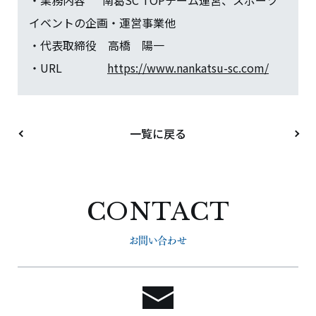
イベントの企画・運営事業他
・代表取締役 高橋 陽一
・URL
https://www.nankatsu-sc.com/
一覧に戻る
CONTACT
お問い合わせ