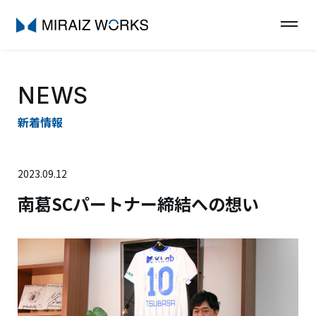
NEWS
新着情報
2023.09.12
南葛SCパートナー締結への想い