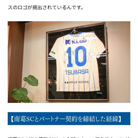
スのロゴが掲出されているんです。
【南葛SCとパートナー契約を締結した経緯】