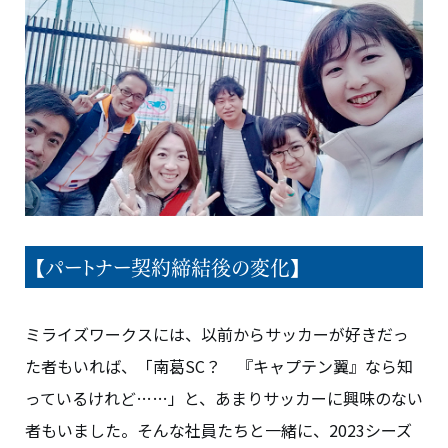
【パートナー契約締結後の変化】
ミライズワークスには、以前からサッカーが好きだっ
た者もいれば、「南葛SC？ 『キャプテン翼』なら知
っているけれど……」と、あまりサッカーに興味のない
者もいました。そんな社員たちと一緒に、2023シーズ