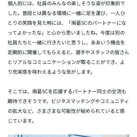
個人的には、社員のみんなの楽しそうな姿が印象的で
した。普段とは異なる環境に一緒に足を運び、一人ひ
とりの笑顔を見た時には、「南葛SCのパートナーにな
ってよかったな」と心から思いましたね。今度は別の
社員たちと一緒に行きたいと思うし、ああいう機会を
定期的に開催してもらえると、選手やスタッフの皆さん
とリアルなコミュニケーションが取ることができ、よ
り充実感を味わえるような気がします。
そこでは、南葛SCを応援するパートナー同士の交流も
期待できそうです。ビジネスマッチングやコミュニティ
の拡大など、さまざまな可能性が秘められていると感
じています。