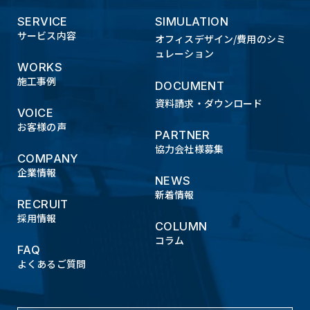
SERVICE
SIMULATION
サービス内容
オフィスデザイン/費用のシミ
ュレーション
WORKS
施工事例
DOCUMENT
資料請求・ダウンロード
VOICE
お客様の声
PARTNER
協力会社様募集
COMPANY
企業情報
NEWS
新着情報
RECRUIT
採用情報
COLUMN
コラム
FAQ
よくあるご質問