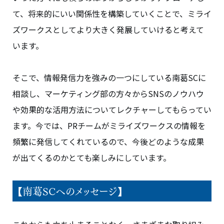
て、将来的にいい関係性を構築していくことで、ミライ
ズワークスとしてより大きく発展していけると考えて
います。
そこで、情報発信力を強みの一つにしている南葛SCに
相談し、マーケティング部の方々からSNSのノウハウ
や効果的な活用方法についてレクチャーしてもらってい
ます。今では、PRチームがミライズワークスの情報を
頻繁に発信してくれているので、今後どのような成果
が出てくるのかとても楽しみにしています。
【南葛SCへのメッセージ】