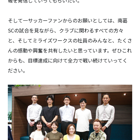
報を発信していってもらいたい。
そして一サッカーファンからのお願いとしては、南葛
SCの試合を見ながら、クラブに関わるすべての方々
と、そしてミライズワークスの社員のみんなと、たくさ
んの感動や興奮を共有したいと思っています。ぜひこれ
からも、目標達成に向けて全力で戦い続けていってく
ださい。