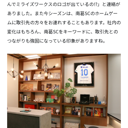
んでミライズワークスのロゴが出ているの!?」と連絡が
ありました。また今シーズンは、南葛SCのホームゲー
ムに取引先の方々をお連れすることもあります。社内の
変化はもちろん、南葛SCをキーワードに、取引先との
つながりも強固になっている印象がありますね。