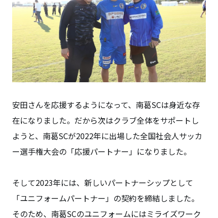
安田さんを応援するようになって、南葛SCは身近な存
在になりました。だから次はクラブ全体をサポートし
ようと、南葛SCが2022年に出場した全国社会人サッカ
ー選手権大会の「応援パートナー」になりました。
そして2023年には、新しいパートナーシップとして
「ユニフォームパートナー」の契約を締結しました。
そのため、南葛SCのユニフォームにはミライズワーク