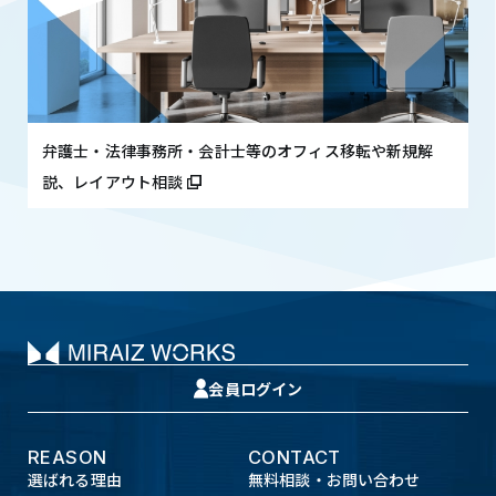
弁護士・法律事務所・会計士等のオフィス移転や新規解
説、レイアウト相談
会員ログイン
REASON
CONTACT
選ばれる理由
無料相談・お問い合わせ