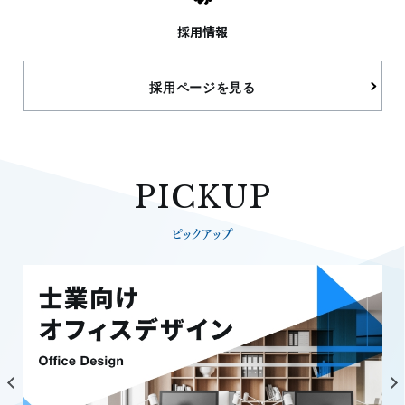
採用情報
採用ページを見る
PICKUP
ピックアップ