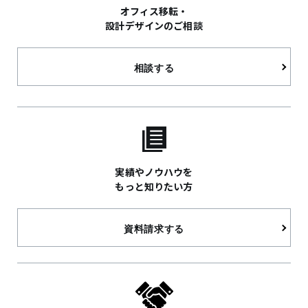
オフィス移転・
設計デザインのご相談
相談する
実績やノウハウを
もっと知りたい方
資料請求する