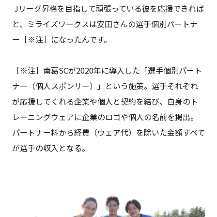
Jリーグ昇格を目指して頑張っている彼を応援できれば
と、ミライズワークスは安田さんの選手個別パートナ
ー［※注］になったんです。
［※注］南葛SCが2020年に導入した「選手個別パート
ナー（個人スポンサー）」という施策。選手それぞれ
が応援してくれる企業や個人と契約を結び、自身のト
レーニングウェアに企業のロゴや個人の名前を掲出。
パートナー料から経費（ウェア代）を除いた金額すべて
が選手の収入となる。