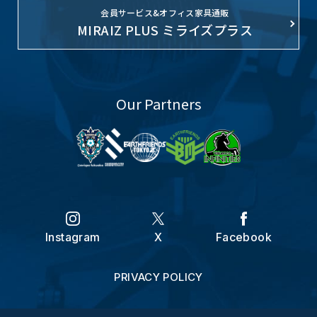
会員サービス&オフィス家具通販
MIRAIZ PLUS ミライズプラス
Our Partners
Instagram
X
Facebook
PRIVACY POLICY