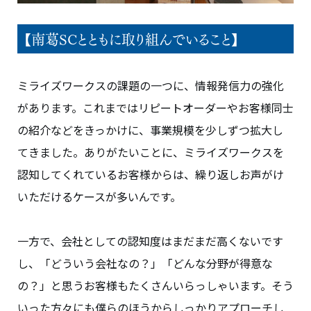
【南葛SCとともに取り組んでいること】
ミライズワークスの課題の一つに、情報発信力の強化
があります。これまではリピートオーダーやお客様同士
の紹介などをきっかけに、事業規模を少しずつ拡大し
てきました。ありがたいことに、ミライズワークスを
認知してくれているお客様からは、繰り返しお声がけ
いただけるケースが多いんです。
一方で、会社としての認知度はまだまだ高くないです
し、「どういう会社なの？」「どんな分野が得意な
の？」と思うお客様もたくさんいらっしゃいます。そう
いった方々にも僕らのほうからしっかりアプローチし