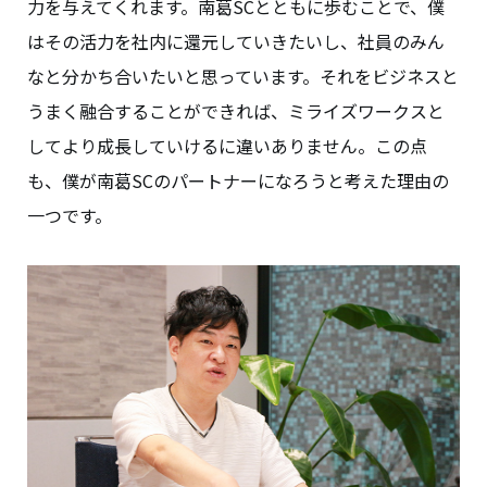
力を与えてくれます。南葛SCとともに歩むことで、僕
はその活力を社内に還元していきたいし、社員のみん
なと分かち合いたいと思っています。それをビジネスと
うまく融合することができれば、ミライズワークスと
してより成長していけるに違いありません。この点
も、僕が南葛SCのパートナーになろうと考えた理由の
一つです。