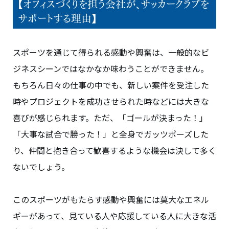
【オフィスづくりを担う会社が、サッカークラブを
サポートする理由】
スポーツを通じて得られる感動や興奮は、一般的なビ
ジネスシーンではなかなか味わうことができません。
もちろん日々の仕事の中でも、新しい案件を受注した
時やプロジェクトを成功させられた時などには大きな
喜びが感じられます。ただ、「ゴールが決まった！」
「大事な試合で勝った！」と全身でガッツポーズした
り、仲間と抱き合って歓喜するような機会は決して多く
ないでしょう。
このスポーツがもたらす感動や興奮には莫大なエネル
ギーがあって、見ている人や応援している人に大きな活