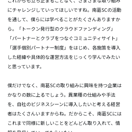
これからも立ち止まることなく、さまざまな取り組み
にチャレンジしていってほしいですね。南葛SCの活動
を通して、僕らには学べることがたくさんありますか
ら。「トークン発行型のクラウドファンディング」
「パートナーとクラブをつなぐコミュニティサイト」
「選手個別パートナー制度」をはじめ、各施策を導入
した経緯や具体的な運営方法をじっくり学んでみたい
と思っています。
僕だけでなく、南葛SCの取り組みに興味を持つ企業は
かなりの数に上るでしょう。異業種の仕組みや手法
を、自社のビジネスシーンに導入したいと考える経営
者はたくさんいますからね。だからこそ、南葛SCには
これまで同様に新しいことをどんどん取り入れて、情