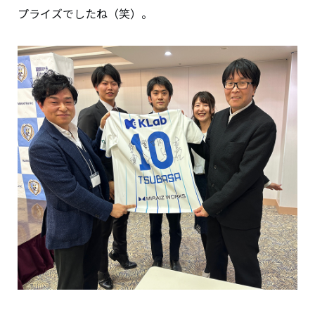
プライズでしたね（笑）。