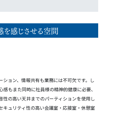
感を感じさせる空間
ーション、情報共有も業務には不可欠です。し
心感もまた同時に社員様の精神的健康に必要、
音性の高い天井までのパーティションを使用し
セキュリティ性の高い会議室・応接室・休憩室