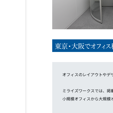
東京・大阪でオフィス
オフィスのレイアウトやデ
ミライズワークスでは、掲
小規模オフィスから大規模