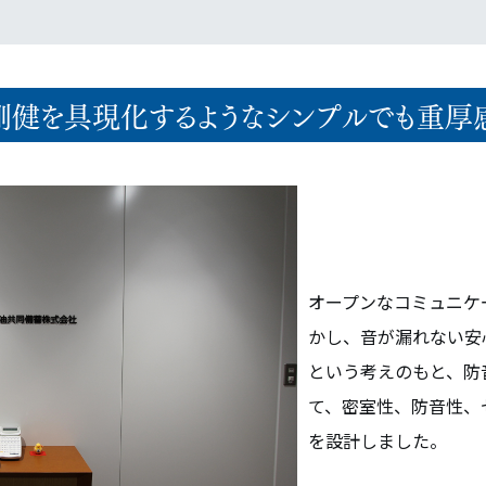
実剛健を具現化するようなシンプルでも重厚
オープンなコミュニケ
かし、音が漏れない安
という考えのもと、防
て、密室性、防音性、
を設計しました。