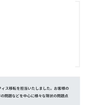
フィス移転を担当いたしました。お客様の
存の問題などを中心に様々な現状の問題点