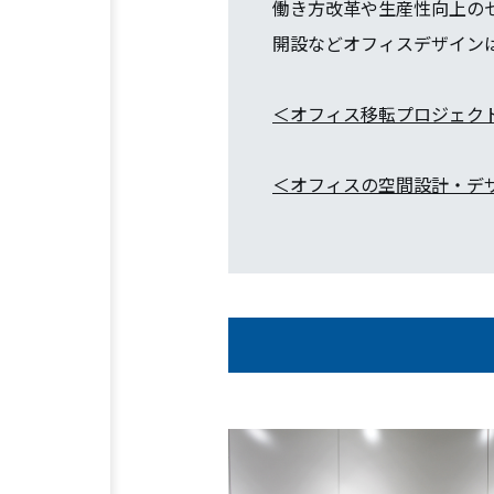
働き方改革や生産性向上の
開設などオフィスデザイン
＜オフィス移転プロジェク
＜オフィスの空間設計・デ