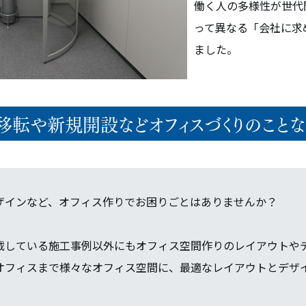
働く人の多様性が世代
って異なる「会社に求
ました。
移転や新規開設などオフィスづくりのことな
ザインなど、オフィス作りでお困りごとはありませんか？
載している施工事例以外にもオフィス空間作りのレイアウトや
オフィスまで様々なオフィス空間に、最適なレイアウトとデザ