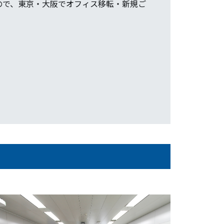
ので、東京・大阪でオフィス移転・新規ご