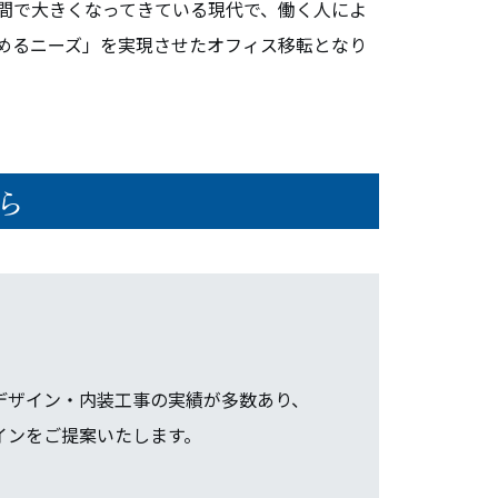
間で大きくなってきている現代で、働く人によ
めるニーズ」を実現させたオフィス移転となり
ら
デザイン・内装工事の実績が多数あり、
インをご提案いたします。