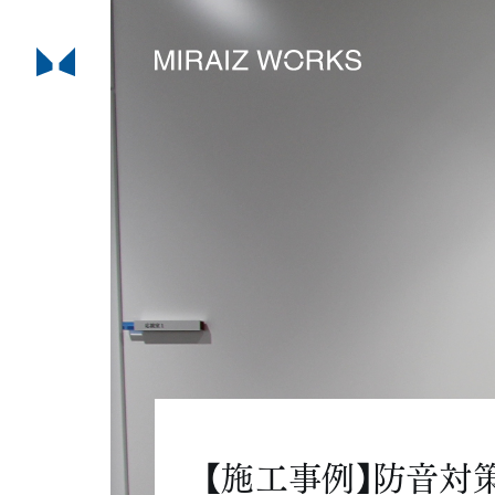
【施工事例】防音対策