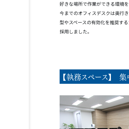
好きな場所で作業ができる環境を
今までのオフィスデスクは奥行き
型やスペースの有効化を推奨する
採用しました。
【執務スペース】 集