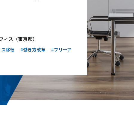
フィス（東京都）
ィス移転
#働き方改革
#フリーア