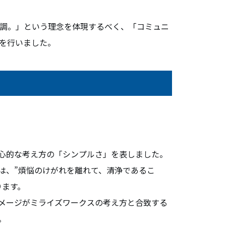
調。」という理念を体現するべく、「コミュニ
を行いました。
心的な考え方の「シンプルさ」を表しました。
は、”煩悩のけがれを離れて、清浄であるこ
ります。
メージがミライズワークスの考え方と合致する
。