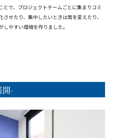
ことで、プロジェクトチームごとに集まりコミ
化させたり、集中したいときは席を変えたり、
がしやすい環境を作りました。
開-