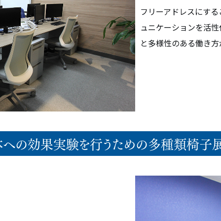
フリーアドレスにする
ュニケーションを活性
と多様性のある働き方
身体への効果実験を行うための多種類椅子展