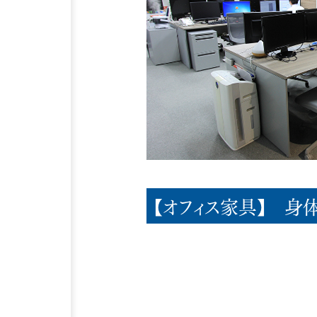
【オフィス家具】 