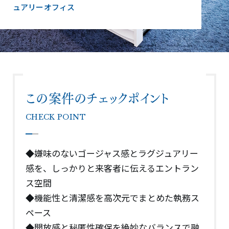
ュアリーオフィス
この案件のチェックポイント
CHECK POINT
◆嫌味のないゴージャス感とラグジュアリー
感を、しっかりと来客者に伝えるエントラン
ス空間
◆機能性と清潔感を高次元でまとめた執務ス
ペース
◆開放感と秘匿性確保を絶妙なバランスで融