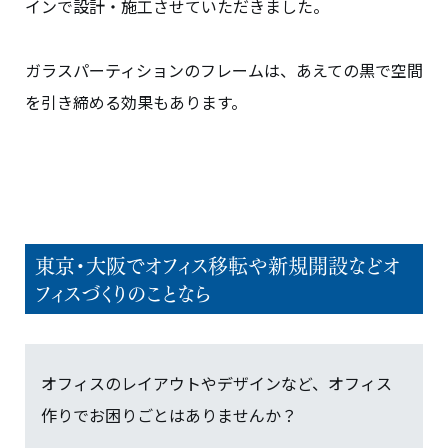
インで設計・施工させていただきました。
ガラスパーティションのフレームは、あえての黒で空間
を引き締める効果もあります。
東京・大阪でオフィス移転や新規開設などオ
フィスづくりのことなら
オフィスのレイアウトやデザインなど、オフィス
作りでお困りごとはありませんか？