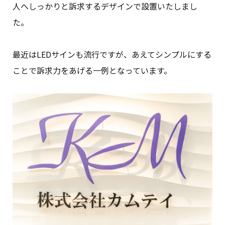
人へしっかりと訴求するデザインで設置いたしまし
た。
最近はLEDサインも流行ですが、あえてシンプルにする
ことで訴求力をあげる一例となっています。