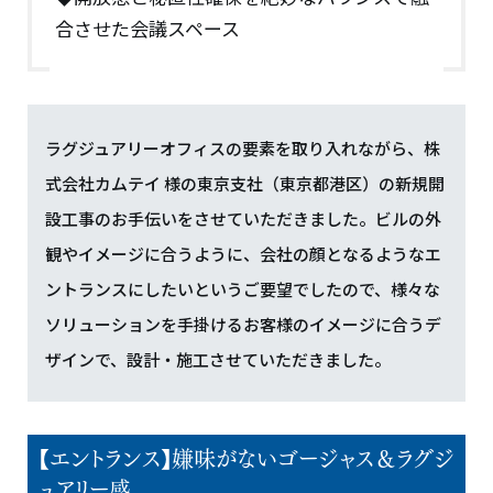
合させた会議スペース
ラグジュアリーオフィスの要素を取り入れながら、株
式会社カムテイ 様の東京支社（東京都港区）の新規開
設工事のお手伝いをさせていただきました。ビルの外
観やイメージに合うように、会社の顔となるようなエ
ントランスにしたいというご要望でしたので、様々な
ソリューションを手掛けるお客様のイメージに合うデ
ザインで、設計・施工させていただきました。
【エントランス】嫌味がないゴージャス＆ラグジ
ュアリー感