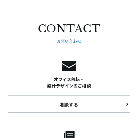
CONTACT
お問い合わせ
オフィス移転・
設計デザインのご相談
相談する