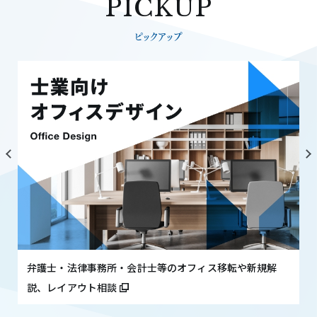
PICKUP
ピックアップ
弁護士・法律事務所・会計士等のオフィス移転や新規解
説、レイアウト相談