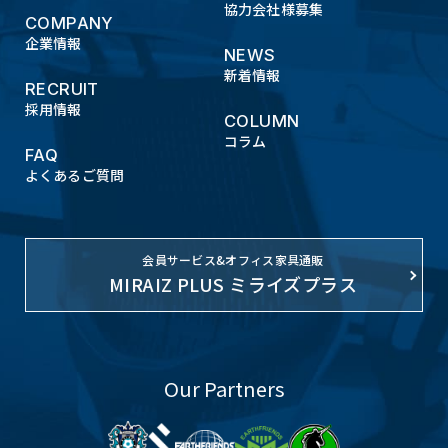
協力会社様募集
COMPANY
企業情報
NEWS
新着情報
RECRUIT
採用情報
COLUMN
コラム
FAQ
よくあるご質問
会員サービス&オフィス家具通販
MIRAIZ PLUS ミライズプラス
Our Partners