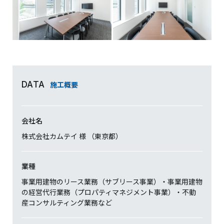
施工概要
DATA
会社名
株式会社カムテイ 様 （東京都）
業種
事業用建物のリース業務（サブリース事業）・事業用建物
の経営代行業務（プロパティマネジメント事業）・不動
産コンサルティング業務など