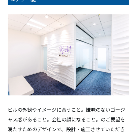
ビルの外観やイメージに合うこと。嫌味のないゴージ
ャス感があること。会社の顔になること。のご要望を
満たすためのデザインで、設計・施工させていただき