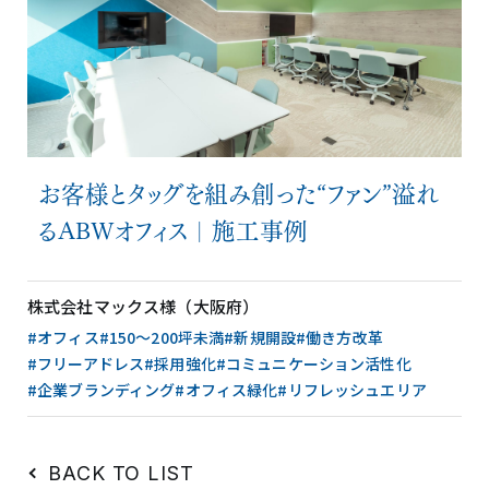
お客様とタッグを組み創った“ファン”溢れ
るABWオフィス｜施工事例
株式会社マックス様（大阪府）
#オフィス
#150〜200坪未満
#新規開設
#働き方改革
#フリーアドレス
#採用強化
#コミュニケーション活性化
#企業ブランディング
#オフィス緑化
#リフレッシュエリア
BACK TO LIST