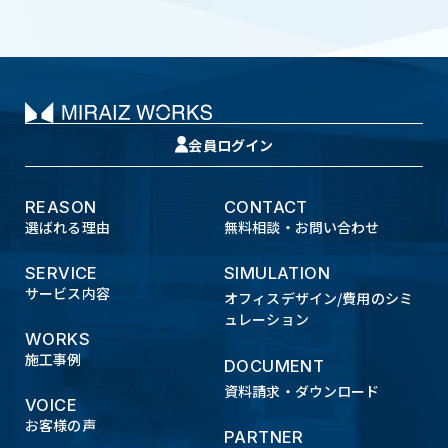
会員ログイン
REASON
CONTACT
選ばれる理由
無料相談・お問い合わせ
SERVICE
SIMULATION
サービス内容
オフィスデザイン/費用のシミ
ュレーション
WORKS
施工事例
DOCUMENT
資料請求・ダウンロード
VOICE
お客様の声
PARTNER