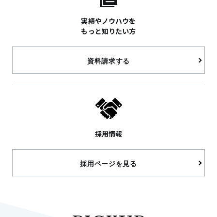
実績やノウハウを
もっと知りたい方
資料請求する
採用情報
採用ページを見る