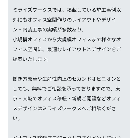
ミライズワークスでは、掲載している施工事例以
外にもオフィス空間作りのレイアウトやデザイ
ン・内装工事の実績が多数あり、
小規模オフィスから大規模オフィスまで様々なオ
フィス空間に、最適なレイアウトとデザインをご
提案いたします。
働き方改革や生産性向上のセカンドオピニオンと
しても、無料でご相談を承っておりますので、東
京・大阪でオフィス移転・新規ご開設などオフィ
スデザインはミライズワークスへご相談くださ
い。
＜オフィス移転プロジェクトマネジメントについ