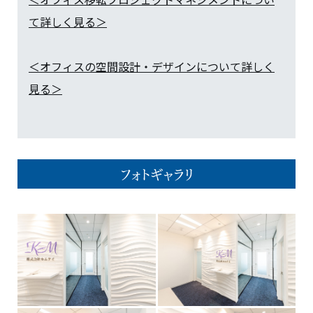
て詳しく見る＞
＜オフィスの空間設計・デザインについて詳しく
見る＞
フォトギャラリ