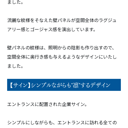
ました。
流麗な紋様をそなえた壁パネルが空間全体のラグジュ
アリー感とゴージャス感を演出しています。
壁パネルの紋様は、照明からの陰影も作り出すので、
空間全体に奥行き感も与えるようなデザインにいたし
ました。
【サイン】シンプルながらも"凛"するデザイン
エントランスに配置された企業サイン。
シンプルにしながらも、エントランスに訪れる全ての