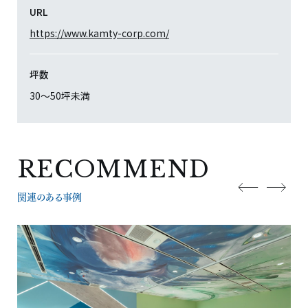
URL
https://www.kamty-corp.com/
坪数
30〜50坪未満
RECOMMEND
関連のある事例