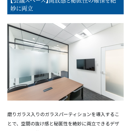
妙に両立
磨りガラス入りのガラスパーティションを導入するこ
とで、空間の抜け感と秘匿性を絶妙に両立できるデザ