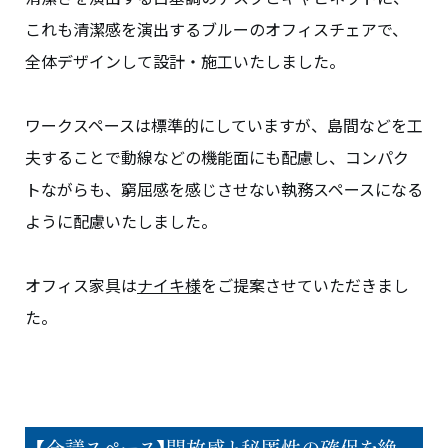
これも清潔感を演出するブルーのオフィスチェアで、
全体デザインして設計・施工いたしました。
ワークスペースは標準的にしていますが、島間などを工
夫することで動線などの機能面にも配慮し、コンパク
トながらも、窮屈感を感じさせない執務スペースになる
ように配慮いたしました。
オフィス家具は
ナイキ様
をご提案させていただきまし
た。
【会議スペース】開放感と秘匿性の確保を絶