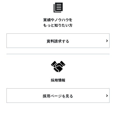
実績やノウハウを
もっと知りたい方
資料請求する
採用情報
採用ページを見る