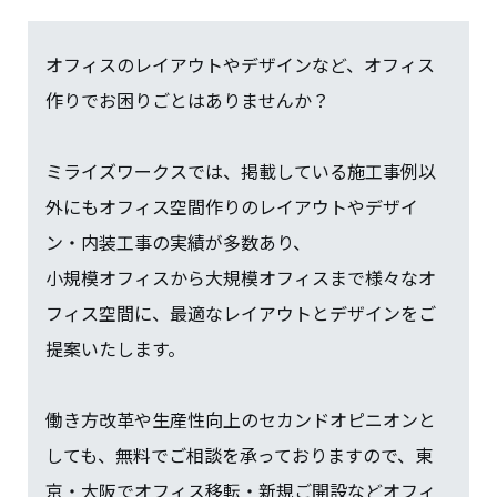
オフィスのレイアウトやデザインなど、オフィス
作りでお困りごとはありませんか？
ミライズワークスでは、掲載している施工事例以
外にもオフィス空間作りのレイアウトやデザイ
ン・内装工事の実績が多数あり、
小規模オフィスから大規模オフィスまで様々なオ
フィス空間に、最適なレイアウトとデザインをご
提案いたします。
働き方改革や生産性向上のセカンドオピニオンと
しても、無料でご相談を承っておりますので、東
京・大阪でオフィス移転・新規ご開設などオフィ