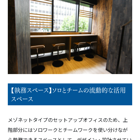
【執務スペース】ソロとチームの流動的な活用
スペース
メゾネットタイプのセットアップオフィスのため、上
階部分にはソロワークとチームワークを使い分けなが
ら執務できるスペースとして、デザイン・設計させてい