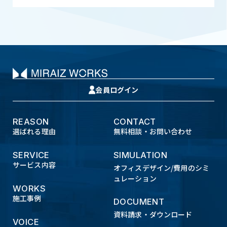
会員ログイン
REASON
CONTACT
選ばれる理由
無料相談・お問い合わせ
SERVICE
SIMULATION
サービス内容
オフィスデザイン/費用のシミ
ュレーション
WORKS
施工事例
DOCUMENT
資料請求・ダウンロード
VOICE