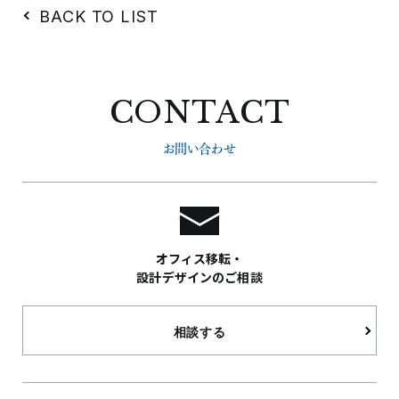
BACK TO LIST
CONTACT
お問い合わせ
オフィス移転・
設計デザインのご相談
相談する