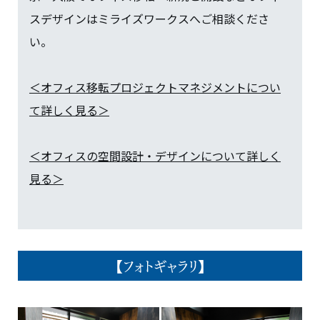
スデザインはミライズワークスへご相談くださ
い。
＜オフィス移転プロジェクトマネジメントについ
て詳しく見る＞
＜オフィスの空間設計・デザインについて詳しく
見る＞
【フォトギャラリ】