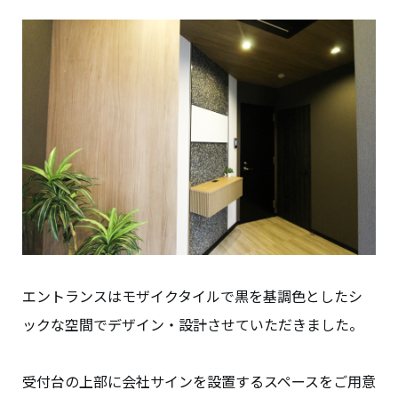
エントランスはモザイクタイルで黒を基調色としたシ
ックな空間でデザイン・設計させていただきました。
受付台の上部に会社サインを設置するスペースをご用意