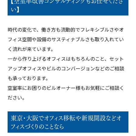
【空室率改善コンサルティングもお任せくださ
い】
時代の変化で、働き方も流動的でフレキシブルさやオ
フィス空間や設備のサスティナブルさも取り入れてい
く流れが来ています。
一から作り上げるオフィスはもちろんのこと、セット
アップオフィスやビルのコンバージョンなどのご相談
も承っております。
空室率にお困りのビルオーナー様もお気軽にご相談く
ださい。
東京・大阪でオフィス移転や新規開設などオ
フィスづくりのことなら