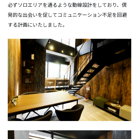
必ずソロエリアを通るような動線設計をしており、偶
発的な出会いを促してコミュニケーション不足を回避
する計画にいたしました。