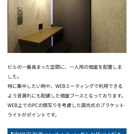
ビルの一番奥まった空間に、一人用の個室を配置しま
した。
特に集中したい時や、WEBミーティングで利用できる
よう音漏れにも配慮した個室ブースとなっております。
WEB上でのPCの顔写りを考慮した調光式のブラケット
ライトがポイントです。