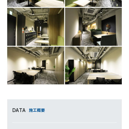
施工概要
DATA