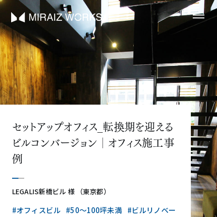
セットアップオフィス_転換期を迎える
ビルコンバージョン│オフィス施工事
例
LEGALIS新橋ビル 様 （東京都）
#オフィスビル
#50〜100坪未満
#ビルリノベー