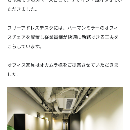
ただきました。
フリーアドレスデスクには、ハーマンミラーのオフィ
スチェアを配置し従業員様が快適に執務できる工夫を
こらしています。
オフィス家具は
オカムラ様
をご提案させていただきま
した。