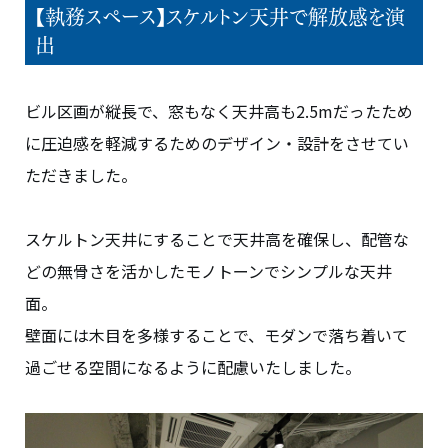
【執務スペース】スケルトン天井で解放感を演
出
ビル区画が縦長で、窓もなく天井高も2.5mだったため
に圧迫感を軽減するためのデザイン・設計をさせてい
ただきました。
スケルトン天井にすることで天井高を確保し、配管な
どの無骨さを活かしたモノトーンでシンプルな天井
面。
壁面には木目を多様することで、モダンで落ち着いて
過ごせる空間になるように配慮いたしました。