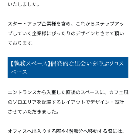
いたしました。
スタートアップ企業様を含め、これからステップアッ
プしていく企業様にぴったりのデザインとさせて頂い
ております。
【執務スペース】偶発的な出会いを呼ぶソロス
ペース
エントランスから入室した直後のスペースに、カフェ風
のソロエリアを配置するレイアウトでデザイン・設計
させていただきました。
オフィスへ出入りする際や4階部分へ移動する際には、