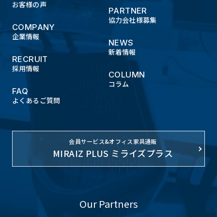
お客様の声
PARTNER
協力会社様募集
COMPANY
企業情報
NEWS
新着情報
RECRUIT
採用情報
COLUMN
コラム
FAQ
よくあるご質問
会員サービス&オフィス家具通販
MIRAIZ PLUS ミライズプラス
Our Partners