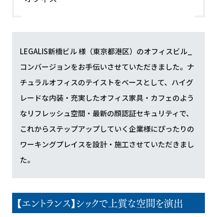
LEGALIS新橋ビル 様（東京都港区）のオフィスビル_
コンバージョンをお手伝いさせていただきました。ナ
チュラルオフィスのテイストをベースとして、ハイグ
レードな内装・充実したオフィス家具・カフェのよう
なリフレッシュ空間・最新の顔認証セキュリティで、
これからステップアップしていく企業様にぴったりの
ワーキングプレイスを設計・施工させていただきまし
た。
【エントランス】シックで上質な空間を演出