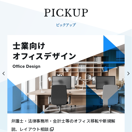
PICKUP
ピックアップ
弁護士・法律事務所・会計士等のオフィス移転や新規解
説、レイアウト相談