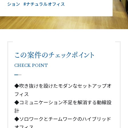
ション
#ナチュラルオフィス
この案件のチェックポイント
CHECK POINT
◆吹き抜けを設けたモダンなセットアップオ
フィス
◆コミュニケーション不足を解消する動線設
計
◆ソロワークとチームワークのハイブリッド
オフィス