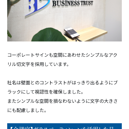
コーポレートサインも空間にあわせたシンプルなアク
リル切文字を採用しています。
社名は壁面とのコントラストがはっきり出るようにブ
ラックにして視認性を確保しました。
またシンプルな空間を損なわないように文字の大きさ
にも配慮しました。