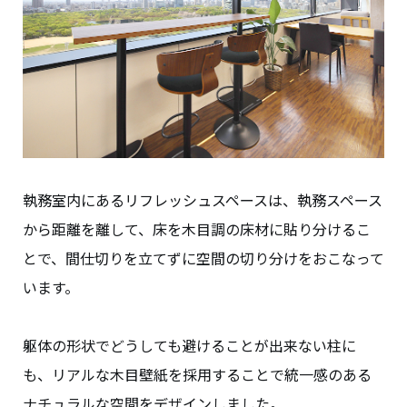
執務室内にあるリフレッシュスペースは、執務スペース
から距離を離して、床を木目調の床材に貼り分けるこ
とで、間仕切りを立てずに空間の切り分けをおこなって
います。
躯体の形状でどうしても避けることが出来ない柱に
も、リアルな木目壁紙を採用することで統一感のある
ナチュラルな空間をデザインしました。