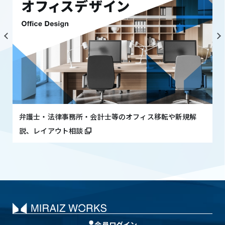
弁護士・法律事務所・会計士等のオフィス移転や新規解
説、レイアウト相談
会員ログイン