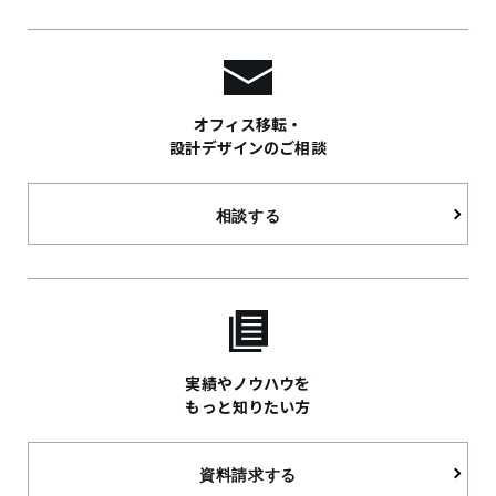
オフィス移転・
設計デザインのご相談
相談する
実績やノウハウを
もっと知りたい方
資料請求する