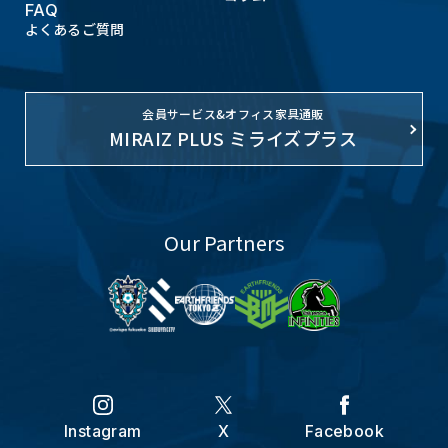
FAQ
よくあるご質問
会員サービス&オフィス家具通販
MIRAIZ PLUS ミライズプラス
Our Partners
Instagram
X
Facebook