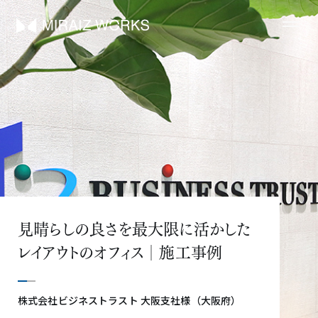
見晴らしの良さを最大限に活かした
レイアウトのオフィス│施工事例
株式会社ビジネストラスト 大阪支社様（大阪府）