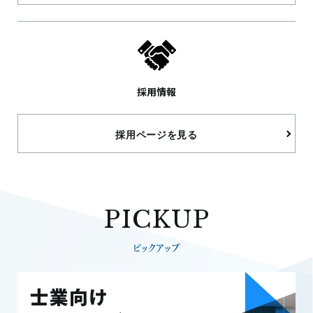
採用情報
採用ページを見る
PICKUP
ピックアップ