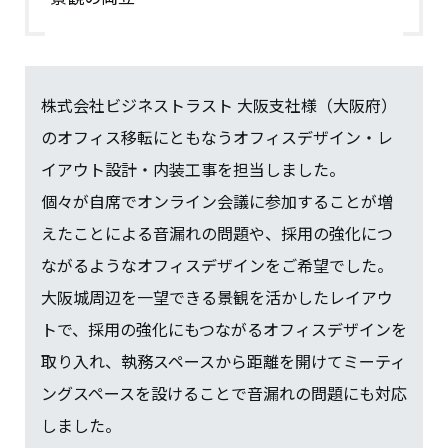
株式会社ビジネストラスト 大阪支社様（大阪府）
のオフィス移転にともなうオフィスデザイン・レ
イアウト設計・内装工事を担当しました。
個々が自席でオンライン会議に参加することが増
えたことによる音漏れの問題や、採用の強化につ
ながるようなオフィスデザインをご希望でした。
大阪城周辺を一望できる景観を活かしたレイアウ
トで、採用の強化にもつながるオフィスデザインを
取り入れ、執務スペースから距離を開けてミーティ
ングスペースを設けることで音漏れの問題にも対応
しました。