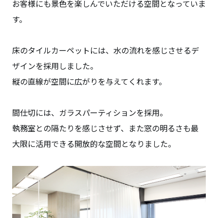
お客様にも景色を楽しんでいただける空間となっていま
す。
床のタイルカーペットには、水の流れを感じさせるデ
ザインを採用しました。
縦の直線が空間に広がりを与えてくれます。
間仕切には、ガラスパーティションを採用。
執務室との隔たりを感じさせず、また窓の明るさも最
大限に活用できる開放的な空間となりました。