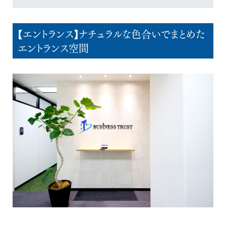
【エントランス】ナチュラルな色合いでまとめた
エントランス空間