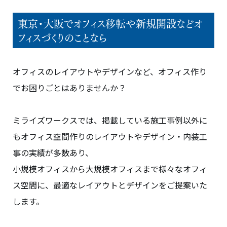
東京・大阪でオフィス移転や新規開設などオ
フィスづくりのことなら
オフィスのレイアウトやデザインなど、オフィス作り
でお困りごとはありませんか？
ミライズワークスでは、掲載している施工事例以外に
もオフィス空間作りのレイアウトやデザイン・内装工
事の実績が多数あり、
小規模オフィスから大規模オフィスまで様々なオフィ
ス空間に、最適なレイアウトとデザインをご提案いた
します。