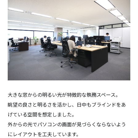
大きな窓からの明るい光が特徴的な執務スペース。
眺望の良さと明るさを活かし、日中もブラインドをあ
げている空間を想定しました。
外からの光でパソコンの画面が見づらくならないよう
にレイアウトを工夫しています。