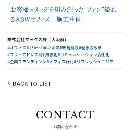
お客様とタッグを組み創った“ファン”溢れ
るABWオフィス｜施工事例
株式会社マックス様（大阪府）
#オフィス
#150〜200坪未満
#新規開設
#働き方改革
#フリーアドレス
#採用強化
#コミュニケーション活性化
#企業ブランディング
#オフィス緑化
#リフレッシュエリア
BACK TO LIST
CONTACT
お問い合わせ