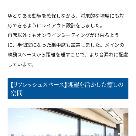
ゆとりある動線を確保しながら、将来的な増席にも対
応できるようにレイアウト設計をしました。
自席以外でもオンラインミーティングが出来るよう
に、半個室になった集中席も設置しました。メインの
執務スペースから距離を離すことで、より音漏れに配慮
しています。
【リフレッシュスペース】眺望を活かした癒しの
空間