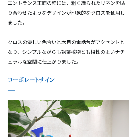
エントランス正面の壁には、粗く織られたリネンを貼
り合わせたようなデザインが印象的なクロスを使用し
ました。
クロスの優しい色合いと木目の電話台がアクセントと
なり、シンプルながらも観葉植物とも相性のよいナチ
ュラルな空間に仕上がりました。
コーポレートサイン