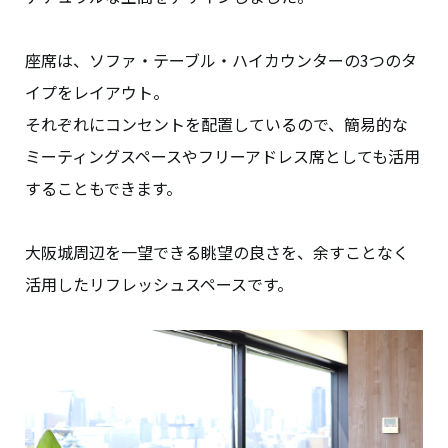
座席は、ソファ・テーブル・ハイカウンターの3つのタ
イプをレイアウト。
それぞれにコンセントを配置しているので、簡易的な
ミーティングスペースやフリーアドレス席としても活用
することもできます。
大阪城周辺を一望できる眺望の良さを、余すことなく
活用したリフレッシュスペースです。