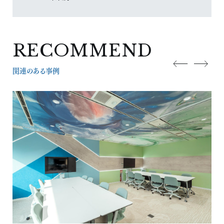
RECOMMEND
関連のある事例