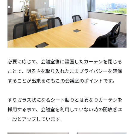
必要に応じて、会議室側に設置したカーテンを閉じる
ことで、明るさを取り入れたままプライバシーを確保
することが出来るのもこの会議室のポイントです。
すりガラス状になるシート貼りとは異なりカーテンを
採用する事で、会議室を利用していない時の開放感は
一段とアップしています。