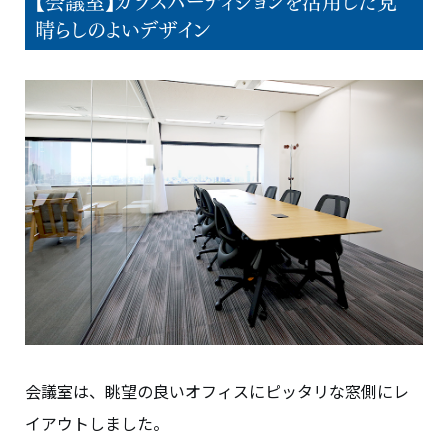
【会議室】ガラスパーティションを活用した見
晴らしのよいデザイン
会議室は、眺望の良いオフィスにピッタリな窓側にレ
イアウトしました。