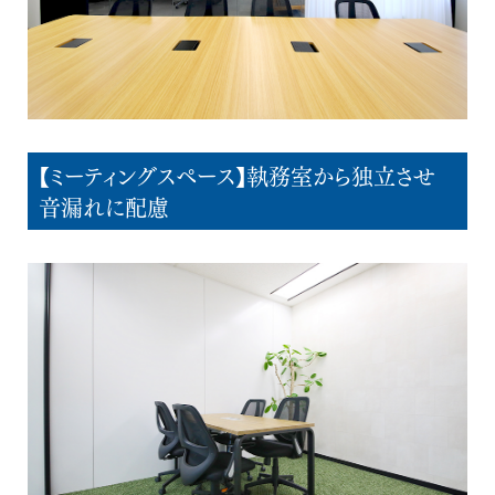
【ミーティングスペース】執務室から独立させ
音漏れに配慮