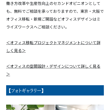
働き方改革や生産性向上のセカンドオピニオンとして
も、無料でご相談を承っておりますので、東京・大阪で
オフィス移転・新規ご開設などオフィスデザインはミ
ライズワークスへご相談ください。
＜オフィス移転プロジェクトマネジメントについて詳
しく見る＞
＜オフィスの空間設計・デザインについて詳しく見る
＞
【フォトギャラリー】