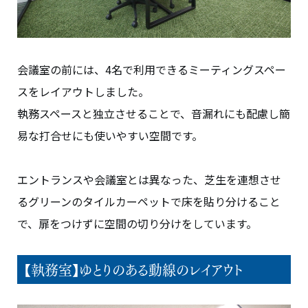
会議室の前には、4名で利用できるミーティングスペー
スをレイアウトしました。
執務スペースと独立させることで、音漏れにも配慮し簡
易な打合せにも使いやすい空間です。
エントランスや会議室とは異なった、芝生を連想させ
るグリーンのタイルカーペットで床を貼り分けること
で、扉をつけずに空間の切り分けをしています。
【執務室】ゆとりのある動線のレイアウト