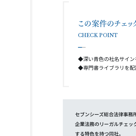
この案件のチェッ
CHECK POINT
◆深い青色の社名サイン
◆専門書ライブラリを配
セブンシーズ総合法律事務
企業法務のリーガルチェッ
する特色を持つ同社。