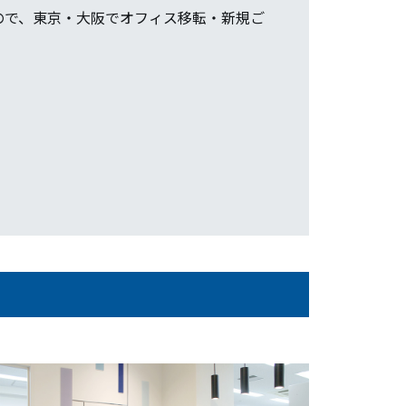
ので、東京・大阪でオフィス移転・新規ご