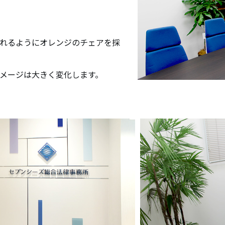
れるようにオレンジのチェアを採
概要
オフィス・アクセス
メージは大きく変化します。
リーフォーム