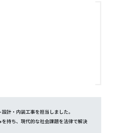
ト設計・内装工事を担当しました。
みを持ち、現代的な社会課題を法律で解決