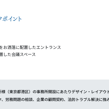
クポイント
をお洒落に配置したエントランス
置した会議スペース
所様（東京都港区）の事務所開設にあたりデザイン・レイアウ
ク、労務問題の相談、企業の顧問契約、法的トラブル解決に強