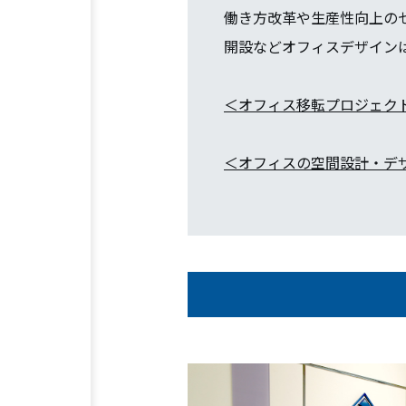
働き方改革や生産性向上の
開設などオフィスデザイン
＜オフィス移転プロジェク
＜オフィスの空間設計・デ