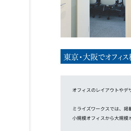
東京・大阪でオフィス
オフィスのレイアウトやデ
ミライズワークスでは、掲
小規模オフィスから大規模