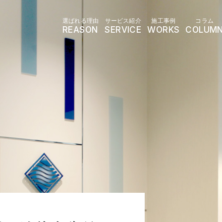
選ばれる理由
サービス紹介
施工事例
コラム
REASON
SERVICE
WORKS
COLUM