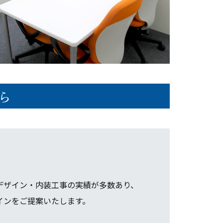
ら
デザイン・内装工事の実績が多数あり、
インをご提案いたします。