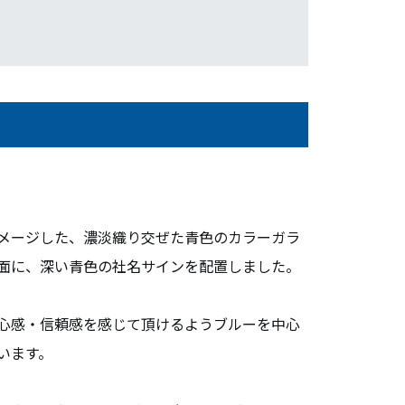
メージした、濃淡織り交ぜた青色のカラーガラ
面に、深い青色の社名サインを配置しました。
心感・信頼感を感じて頂けるようブルーを中心
います。