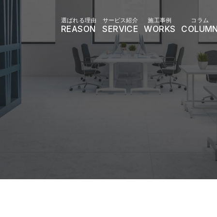
選ばれる理由
サービス紹介
施工事例
コラム
REASON
SERVICE
WORKS
COLUM