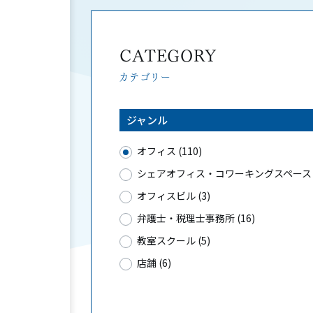
CATEGORY
カテゴリー
ジャンル
オフィス (110)
シェアオフィス・コワーキングスペース (
オフィスビル (3)
弁護士・税理士事務所 (16)
教室スクール (5)
店舗 (6)