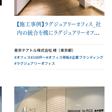
【施工事例】ラグジュアリーオフィス_社
内の統合を機にラグジュアリーオフィス
を極める
東京テアトル株式会社 様（東京都）
#オフィス
#300坪〜
#オフィス移転
#企業ブランディング
#ラグジュアリーオフィス