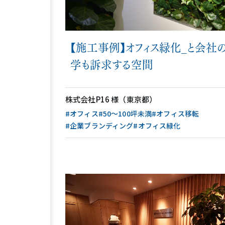
【施工事例】オフィス緑化_と会社
学も訴求する空間
株式会社P16 様（東京都）
#オフィス
#50〜100坪未満
#オフィス移転
#企業ブランディング
#オフィス緑化