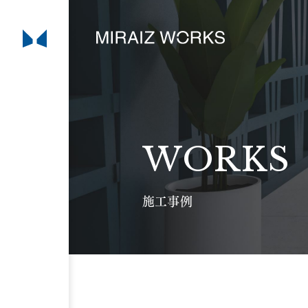
WORKS
施工事例