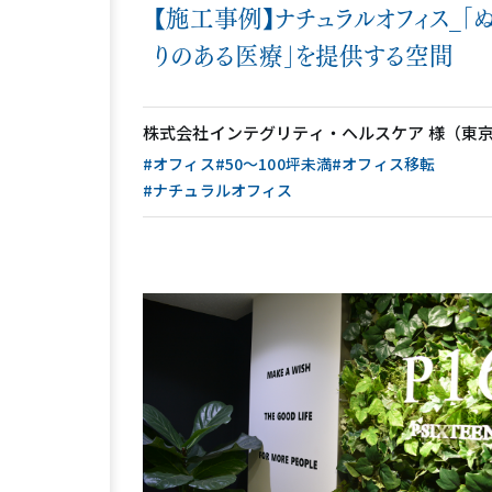
【施工事例】ナチュラルオフィス_「ぬ
りのある医療」を提供する空間
株式会社インテグリティ・ヘルスケア 様（東
#オフィス
#50〜100坪未満
#オフィス移転
#ナチュラルオフィス