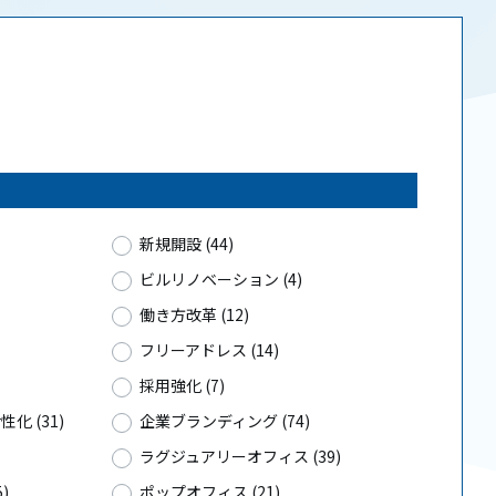
新規開設 (44)
ビルリノベーション (4)
働き方改革 (12)
フリーアドレス (14)
採用強化 (7)
化 (31)
企業ブランディング (74)
ラグジュアリーオフィス (39)
)
ポップオフィス (21)