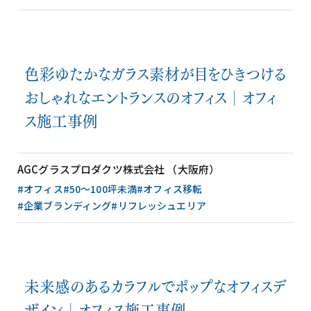
色彩ゆたかなガラス素材が目をひきつける
おしゃれなエントランスのオフィス│オフィ
ス施工事例
AGCグラスプロダクツ株式会社 （大阪府）
#オフィス
#50〜100坪未満
#オフィス移転
#企業ブランディング
#リフレッシュエリア
未来感のあるカラフルでポップなオフィスデ
ザイン│オフィス施工事例