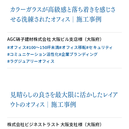
カラーガラスが高級感と落ち着きを感じさ
せる洗練されたオフィス│施工事例
AGC硝子建材株式会社 大阪ビル支店様（大阪府）
#オフィス
#100〜150坪未満
#オフィス移転
#セキュリティ
#コミュニケーション活性化
#企業ブランディング
#ラグジュアリーオフィス
見晴らしの良さを最大限に活かしたレイア
ウトのオフィス│施工事例
株式会社ビジネストラスト 大阪支社様（大阪府）