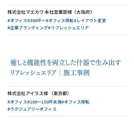
株式会社マエカワ 本社営業部様（大阪府）
#オフィス
#300坪〜
#オフィス移転
#レイアウト変更
#企業ブランディング
#リフレッシュエリア
癒しと機能性を両立した什器で生み出す
リフレッシュエリア│施工事例
株式会社アイラス様 （東京都）
#オフィス
#100〜150坪未満
#オフィス移転
#ラグジュアリーオフィス