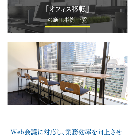
「オフィス移転」
の施工事例 一覧
Web会議に対応し、業務効率を向上させ