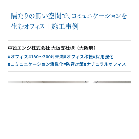
隔たりの無い空間で、コミュニケーションを
生むオフィス｜施工事例
中設エンジ株式会社 大阪支社様（大阪府）
#オフィス
#150〜200坪未満
#オフィス移転
#採用強化
#コミュニケーション活性化
#防音対策
#ナチュラルオフィス