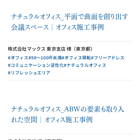
ナチュラルオフィス_平面で曲面を創り出す
会議スペース│オフィス施工事例
株式会社マックス 東京支店 様（東京都）
#オフィス
#50〜100坪未満
#オフィス移転
#フリーアドレス
#コミュニケーション活性化
#ナチュラルオフィス
#リフレッシュエリア
ナチュラルオフィス_ABWの要素も取り入
れた空間│オフィス施工事例