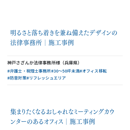
明るさと落ち着きを兼ね備えたデザインの
法律事務所│施工事例
神戸さざんか法律事務所様（兵庫県）
#弁護士・税理士事務所
#30〜50坪未満
#オフィス移転
#防音対策
#リフレッシュエリア
集まりたくなるおしゃれなミーティングカウ
ンターのあるオフィス│施工事例