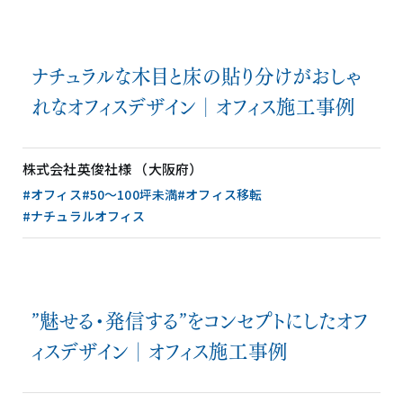
ナチュラルな木目と床の貼り分けがおしゃ
れなオフィスデザイン│オフィス施工事例
株式会社英俊社様 （大阪府）
#オフィス
#50〜100坪未満
#オフィス移転
#ナチュラルオフィス
”魅せる・発信する”をコンセプトにしたオフ
ィスデザイン│オフィス施工事例