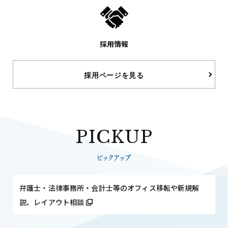
採用情報
採用ページを見る
PICKUP
ピックアップ
弁護士・法律事務所・会計士等のオフィス移転や新規解
説、レイアウト相談