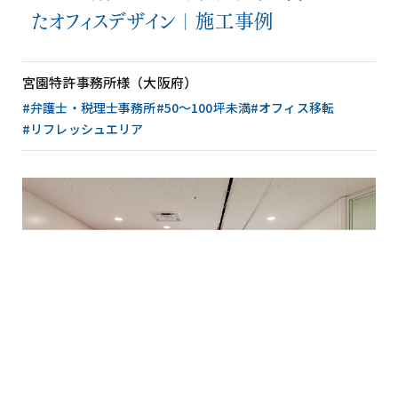
たオフィスデザイン｜施工事例
宮園特許事務所様（大阪府）
#弁護士・税理士事務所
#50〜100坪未満
#オフィス移転
#リフレッシュエリア