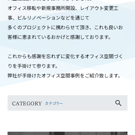
オフィス移転や新規事務所開設、レイアウト変更工
事、ビルリノベーションなどを通じて
多くのプロジェクトに携わらせて頂き、これも良いお
客様に恵まれているおかげと感謝しております。
これからも感謝を忘れずに変化するオフィス空間づく
りを手掛けて参ります。
弊社が手掛けたオフィス空間事例をご紹介致します。
CATEGORY
カテゴリー