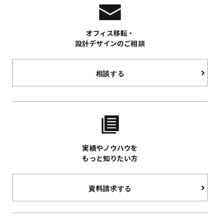
オフィス移転・
設計デザインのご相談
相談する
実績やノウハウを
もっと知りたい方
資料請求する