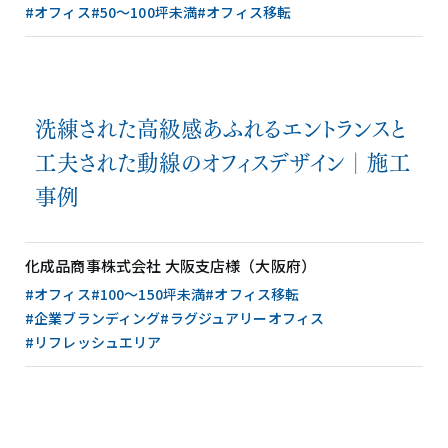
#オフィス
#50〜100坪未満
#オフィス移転
洗練された高級感あふれるエントランスと
工夫された動線のオフィスデザイン│施工
事例
化成品商事株式会社 大阪支店様（大阪府）
#オフィス
#100〜150坪未満
#オフィス移転
#企業ブランディング
#ラグジュアリーオフィス
#リフレッシュエリア