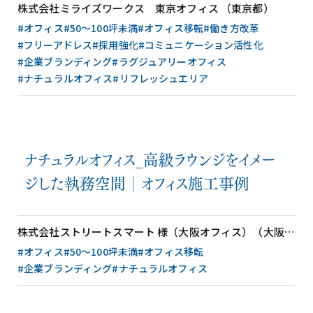
株式会社ミライズワークス 東京オフィス （東京都）
#オフィス
#50〜100坪未満
#オフィス移転
#働き方改革
#フリーアドレス
#採用強化
#コミュニケーション活性化
#企業ブランディング
#ラグジュアリーオフィス
#ナチュラルオフィス
#リフレッシュエリア
ナチュラルオフィス_高級ラウンジをイメー
ジした執務空間│オフィス施工事例
株式会社ストリートスマート 様（大阪オフィス）（大阪府）
#オフィス
#50〜100坪未満
#オフィス移転
#企業ブランディング
#ナチュラルオフィス