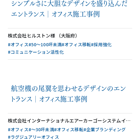
シンプルさに大胆なデザインを盛り込んだ
エントランス│オフィス施工事例
株式会社ヒルストン様 （大阪府）
#オフィス
#50〜100坪未満
#オフィス移転
#採用強化
#コミュニケーション活性化
航空機の尾翼を思わせるデザインのエン
トランス│オフィス施工事例
株式会社インターナショナルエアーカーゴーシステムインク 大阪営業所 様 （大阪府）
#オフィス
#〜30坪未満
#オフィス移転
#企業ブランディング
#ラグジュアリーオフィス