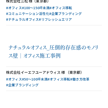
株式会社三松 様（東京都）
#オフィス
#100〜150坪未満
#オフィス移転
#コミュニケーション活性化
#企業ブランディング
#ナチュラルオフィス
#リフレッシュエリア
ナチュラルオフィス_圧倒的存在感のモノリ
ス壁│オフィス施工事例
株式会社イーエフユーアドウィス 様 （東京都）
#オフィス
#50〜100坪未満
#オフィス移転
#働き方改革
#企業ブランディング