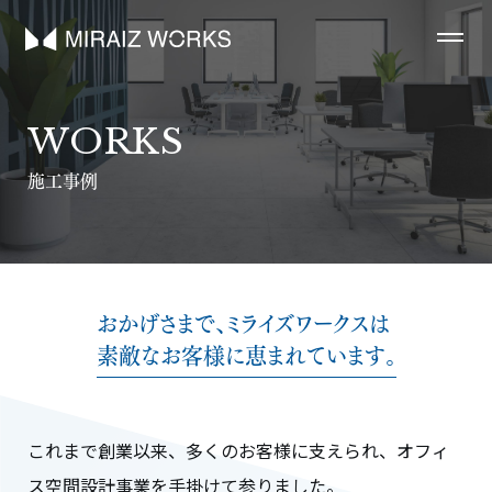
WORKS
施工事例
おかげさまで、ミライズワークスは
素敵なお客様に恵まれています。
これまで創業以来、多くのお客様に支えられ、オフィ
ス空間設計事業を手掛けて参りました。